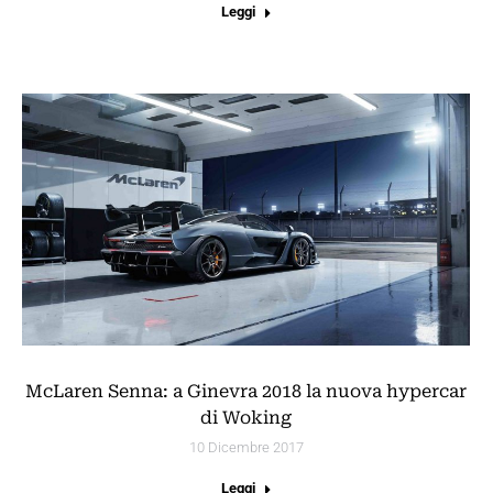
Leggi
McLaren Senna: a Ginevra 2018 la nuova hypercar
di Woking
10 Dicembre 2017
Leggi