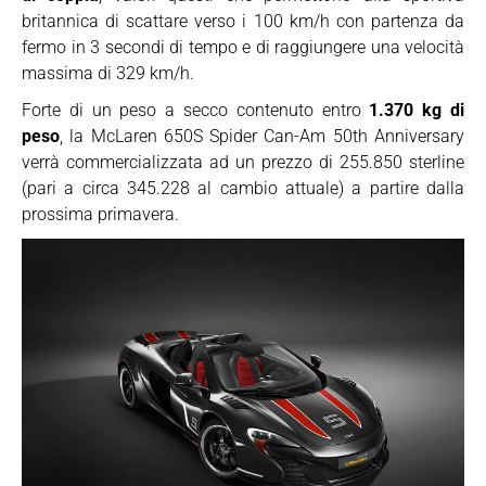
britannica di scattare verso i 100 km/h con partenza da
fermo in 3 secondi di tempo e di raggiungere una velocità
massima di 329 km/h.
Forte di un peso a secco contenuto entro
1.370 kg di
peso
, la McLaren 650S Spider Can-Am 50th Anniversary
verrà commercializzata ad un prezzo di 255.850 sterline
(pari a circa 345.228 al cambio attuale) a partire dalla
prossima primavera.