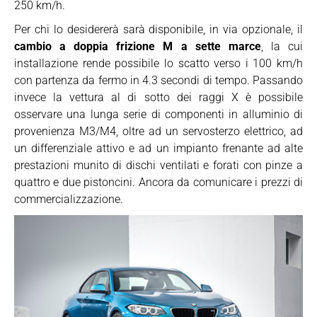
250 km/h.
Per chi lo desidererà sarà disponibile, in via opzionale, il
cambio a doppia frizione M a sette marce
, la cui
installazione rende possibile lo scatto verso i 100 km/h
con partenza da fermo in 4.3 secondi di tempo. Passando
invece la vettura al di sotto dei raggi X è possibile
osservare una lunga serie di componenti in alluminio di
provenienza M3/M4, oltre ad un servosterzo elettrico, ad
un differenziale attivo e ad un impianto frenante ad alte
prestazioni munito di dischi ventilati e forati con pinze a
quattro e due pistoncini. Ancora da comunicare i prezzi di
commercializzazione.