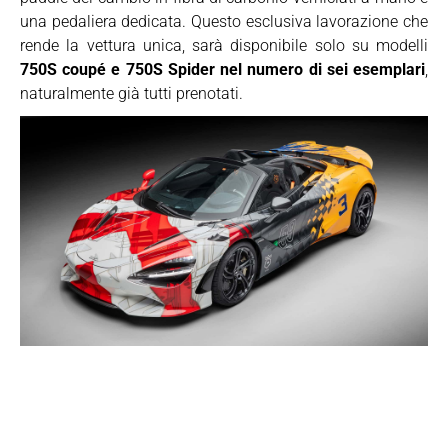
una pedaliera dedicata. Questo esclusiva lavorazione che
rende la vettura unica, sarà disponibile solo su modelli
750S coupé e 750S Spider nel numero di sei esemplari
,
naturalmente già tutti prenotati.