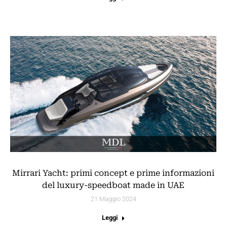
Mirrari Yacht: primi concept e prime informazioni
del luxury-speedboat made in UAE
21 Maggio 2024
Leggi