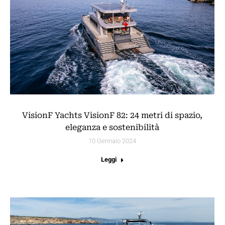
VisionF Yachts VisionF 82: 24 metri di spazio,
eleganza e sostenibilità
10 Gennaio 2024
Leggi