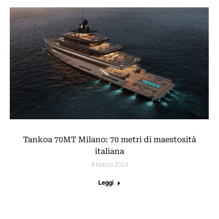
Tankoa 70MT Milano: 70 metri di maestosità
italiana
4 Marzo 2024
Leggi