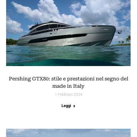
Pershing GTX80: stile e prestazioni nel segno del
made in Italy
1 Febbraio 2024
Leggi