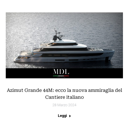
Azimut Grande 44M: ecco la nuova ammiraglia del
Cantiere italiano
28 Marzo 2024
Leggi