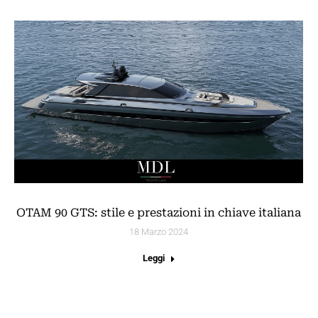
OTAM 90 GTS: stile e prestazioni in chiave italiana
18 Marzo 2024
Leggi