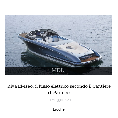
Riva El-Iseo: il lusso elettrico secondo il Cantiere
di Sarnico
14 Maggio 2024
Leggi