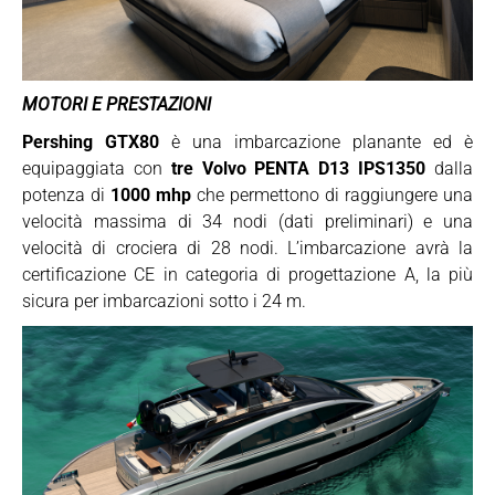
MOTORI E PRESTAZIONI
Pershing GTX80
è una imbarcazione planante ed è
equipaggiata con
tre Volvo PENTA D13 IPS1350
dalla
potenza di
1000 mhp
che permettono di raggiungere una
velocità massima di 34 nodi (dati preliminari) e una
velocità di crociera di 28 nodi. L’imbarcazione avrà la
certificazione CE in categoria di progettazione A, la più
sicura per imbarcazioni sotto i 24 m.