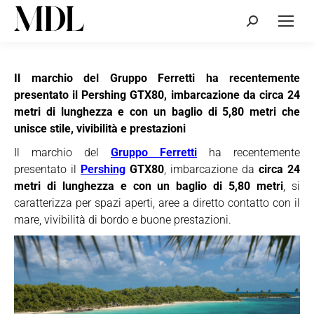
Cerca:
Il marchio del Gruppo Ferretti ha recentemente
presentato il Pershing GTX80, imbarcazione da circa 24
metri di lunghezza e con un baglio di 5,80 metri che
unisce stile, vivibilità e prestazioni
Il marchio del
Gruppo Ferretti
ha recentemente
presentato il
Pershing
GTX80
, imbarcazione da
circa 24
metri di lunghezza e con un baglio di 5,80 metri
, si
caratterizza per spazi aperti, aree a diretto contatto con il
mare, vivibilità di bordo e buone prestazioni.