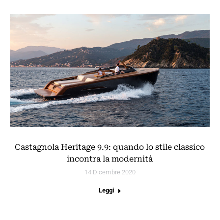
Castagnola Heritage 9.9: quando lo stile classico
incontra la modernità
14 Dicembre 2020
Leggi