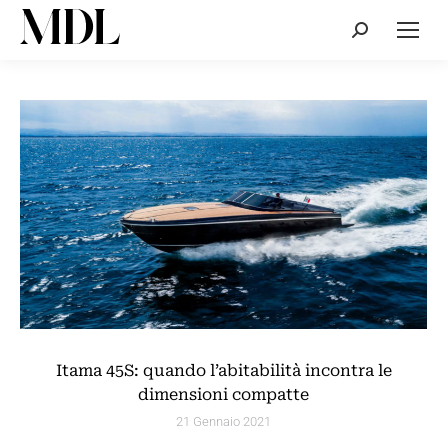
Cerca:
Itama 45S: quando l’abitabilità incontra le
dimensioni compatte
21 Gennaio 2021