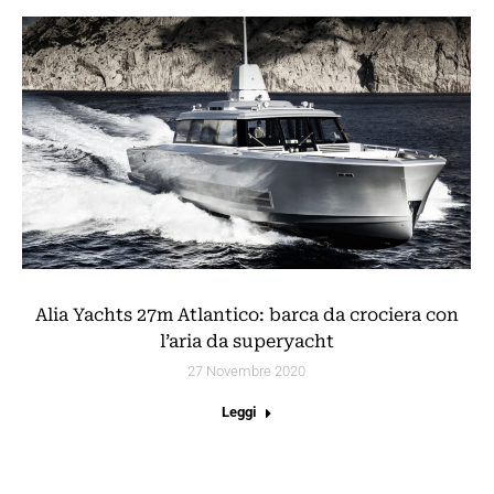
Alia Yachts 27m Atlantico: barca da crociera con
l’aria da superyacht
27 Novembre 2020
Leggi