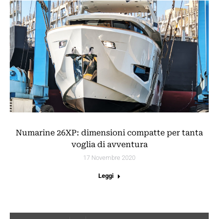
Numarine 26XP: dimensioni compatte per tanta
voglia di avventura
17 Novembre 2020
Leggi