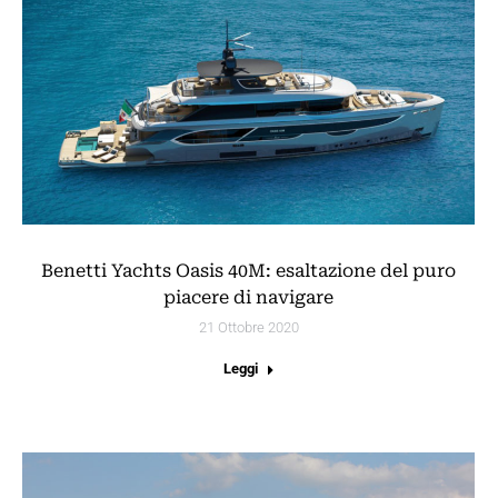
Benetti Yachts Oasis 40M: esaltazione del puro
piacere di navigare
21 Ottobre 2020
Leggi