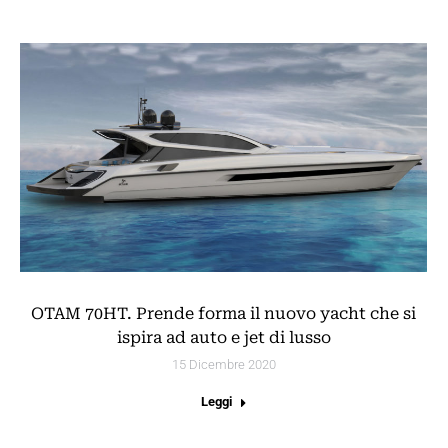
OTAM 70HT. Prende forma il nuovo yacht che si
ispira ad auto e jet di lusso
15 Dicembre 2020
Leggi