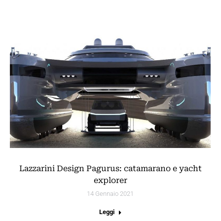
Lazzarini Design Pagurus: catamarano e yacht
explorer
14 Gennaio 2021
Leggi