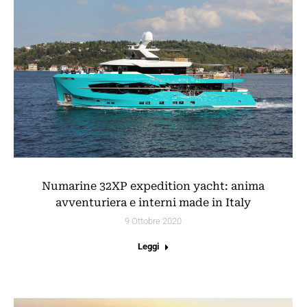
Numarine 32XP expedition yacht: anima
avventuriera e interni made in Italy
9 Ottobre 2020
Leggi