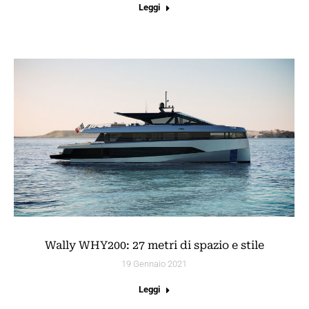
Leggi
Wally WHY200: 27 metri di spazio e stile
19 Gennaio 2021
Leggi