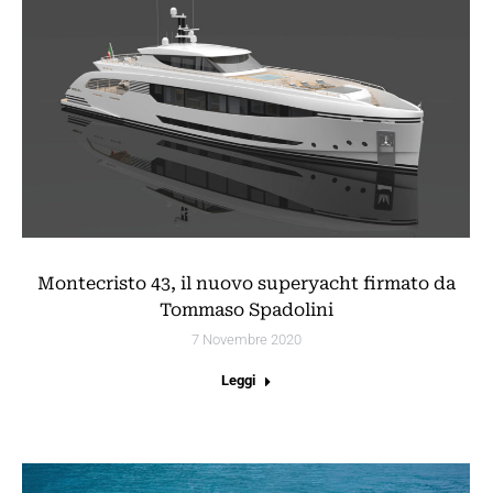
Montecristo 43, il nuovo superyacht firmato da
Tommaso Spadolini
7 Novembre 2020
Leggi