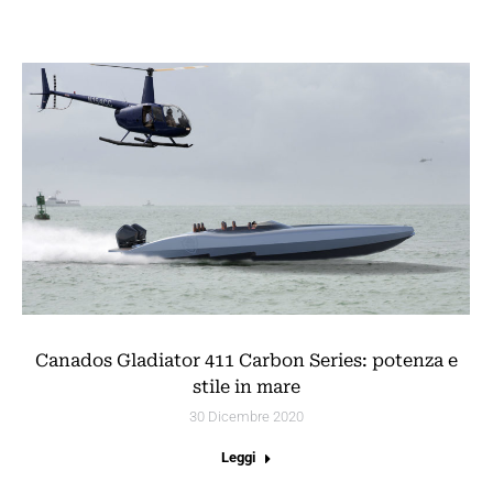
Canados Gladiator 411 Carbon Series: potenza e
stile in mare
30 Dicembre 2020
Leggi