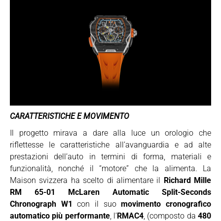
CARATTERISTICHE E MOVIMENTO
Il progetto mirava a dare alla luce un orologio che
riflettesse le caratteristiche all’avanguardia e ad alte
prestazioni dell’auto in termini di forma, materiali e
funzionalità, nonché il “motore” che la alimenta. La
Maison svizzera ha scelto di alimentare il
Richard Mille
RM 65-01 McLaren Automatic Split-Seconds
Chronograph W1
con il suo
movimento cronografico
automatico più performante
, l’
RMAC4
, (composto da
480