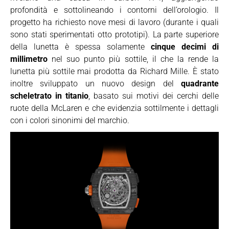
profondità e sottolineando i contorni dell’orologio. Il
progetto ha richiesto nove mesi di lavoro (durante i quali
sono stati sperimentati otto prototipi). La parte superiore
della lunetta è spessa solamente
cinque decimi di
millimetro
nel suo punto più sottile, il che la rende la
lunetta più sottile mai prodotta da Richard Mille. È stato
inoltre sviluppato un nuovo design del
quadrante
scheletrato in titanio
, basato sui motivi dei cerchi delle
ruote della McLaren e che evidenzia sottilmente i dettagli
con i colori sinonimi del marchio.