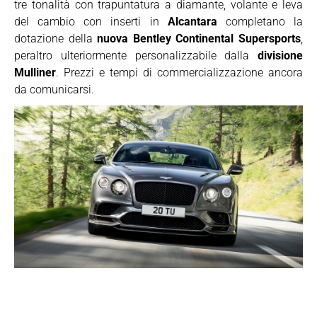
tre tonalità con trapuntatura a diamante, volante e leva
del cambio con inserti in
Alcantara
completano la
dotazione della
nuova Bentley Continental Supersports
,
peraltro ulteriormente personalizzabile dalla
divisione
Mulliner
. Prezzi e tempi di commercializzazione ancora
da comunicarsi.