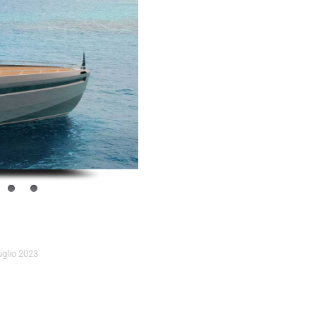
uglio 2023