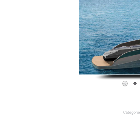
Categorie