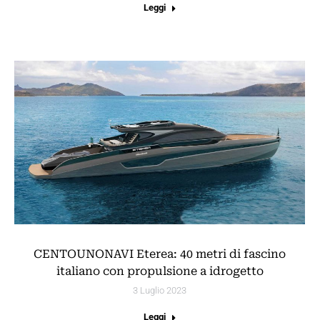
Leggi
CENTOUNONAVI Eterea: 40 metri di fascino
italiano con propulsione a idrogetto
3 Luglio 2023
Leggi