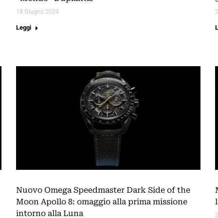
18 Giugno 2024
Leggi
Nuovo Omega Speedmaster Dark Side of the
Moon Apollo 8: omaggio alla prima missione
intorno alla Luna