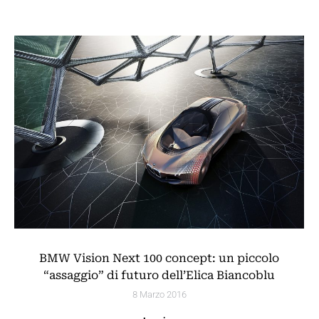
BMW Vision Next 100 concept: un piccolo
“assaggio” di futuro dell’Elica Biancoblu
8 Marzo 2016