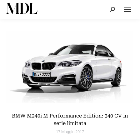
Cerca:
BMW M240i M Performance Edition: 340 CV in
serie limitata
17 Maggio 2017