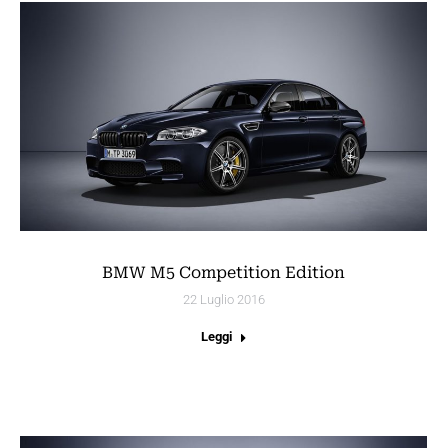
BMW M5 Competition Edition
22 Luglio 2016
Leggi