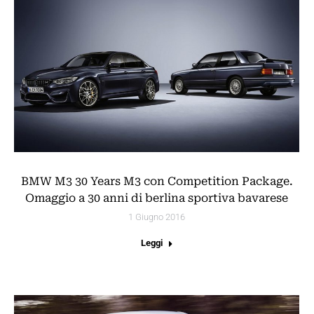
BMW M3 30 Years M3 con Competition Package.
Omaggio a 30 anni di berlina sportiva bavarese
1 Giugno 2016
Leggi