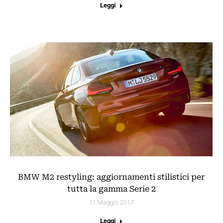
Leggi
BMW M2 restyling: aggiornamenti stilistici per
tutta la gamma Serie 2
11 Maggio 2017
Leggi