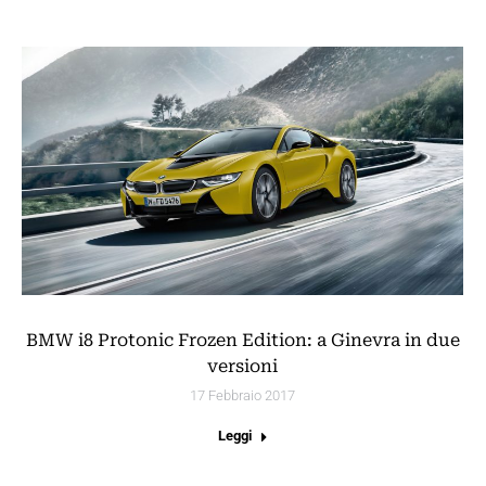
BMW i8 Protonic Frozen Edition: a Ginevra in due
versioni
17 Febbraio 2017
Leggi