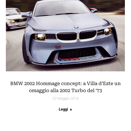
BMW 2002 Hommage concept: a Villa d’Este un
omaggio alla 2002 Turbo del ‘73
22 Maggio 2016
Leggi