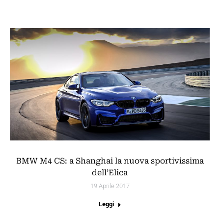
BMW M4 CS: a Shanghai la nuova sportivissima
dell’Elica
19 Aprile 2017
Leggi