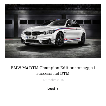
BMW M4 DTM Champion Edition: omaggia i
successi nel DTM
17 Ottobre 2016
Leggi