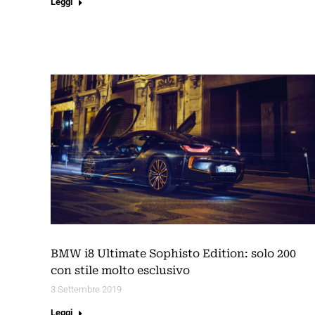
Leggi
BMW i8 Ultimate Sophisto Edition: solo 200
con stile molto esclusivo
3 Settembre 2019
Leggi