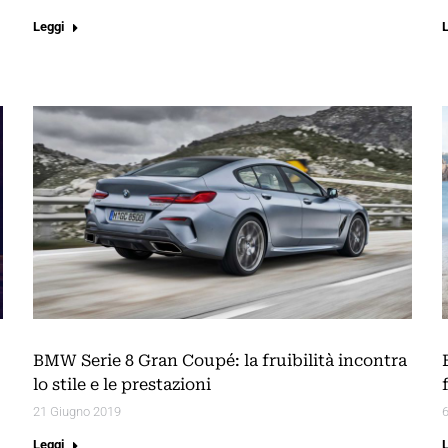
Leggi
BMW Serie 8 Gran Coupé: la fruibilità incontra
lo stile e le prestazioni
21 Giugno 2019
Leggi