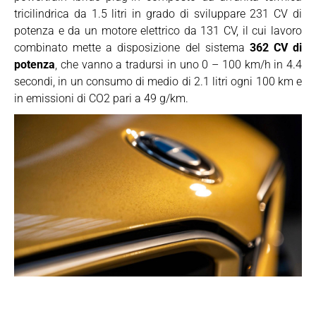
tricilindrica da 1.5 litri in grado di sviluppare 231 CV di
potenza e da un motore elettrico da 131 CV, il cui lavoro
combinato mette a disposizione del sistema
362 CV di
potenza
, che vanno a tradursi in uno 0 – 100 km/h in 4.4
secondi, in un consumo di medio di 2.1 litri ogni 100 km e
in emissioni di CO2 pari a 49 g/km.