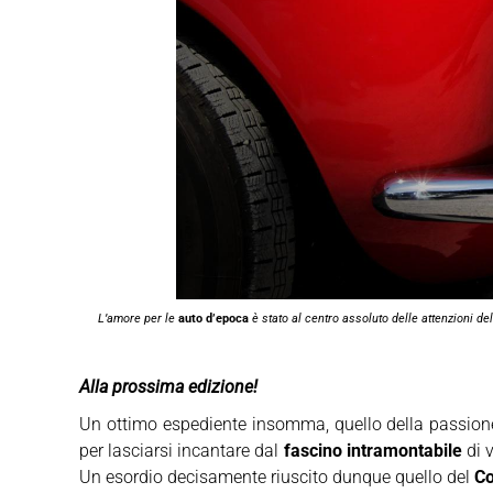
L’amore per le
auto d’epoca
è stato al centro assoluto delle attenzioni de
Alla prossima edizione!
Un ottimo espediente insomma, quello della passion
per lasciarsi incantare dal
fascino intramontabile
di v
Un esordio decisamente riuscito dunque quello del
Co