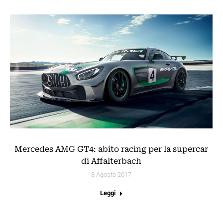
Mercedes AMG GT4: abito racing per la supercar
di Affalterbach
3 Agosto 2017
Leggi