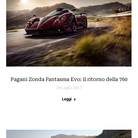
Pagani Zonda Fantasma Evo: il ritorno della 760
28 Luglio 2017
Leggi