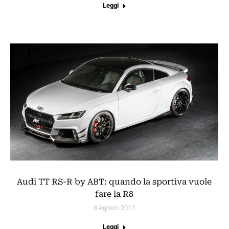
Leggi
Audi TT RS-R by ABT: quando la sportiva vuole
fare la R8
8 Agosto 2017
Leggi