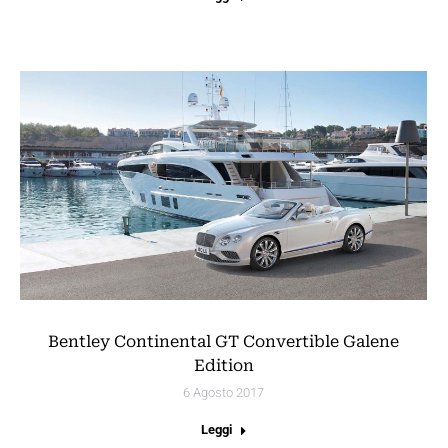
Bentley Continental GT Convertible Galene
Edition
6 Agosto 2017
Leggi