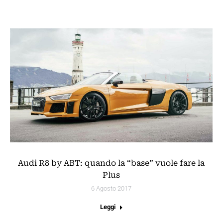
Audi R8 by ABT: quando la “base” vuole fare la
Plus
6 Agosto 2017
Leggi