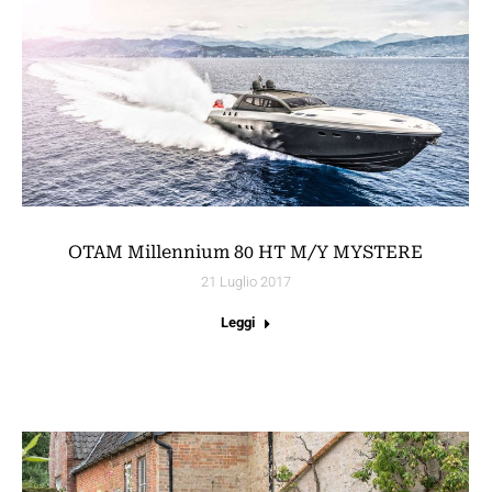
OTAM Millennium 80 HT M/Y MYSTERE
21 Luglio 2017
Leggi