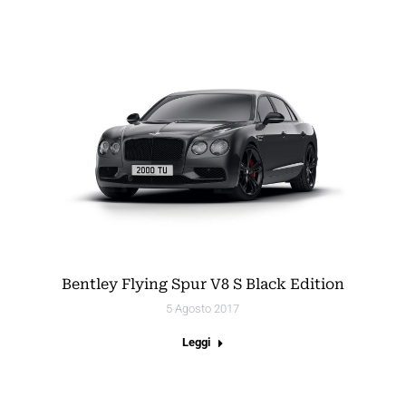
Bentley Flying Spur V8 S Black Edition
5 Agosto 2017
Leggi