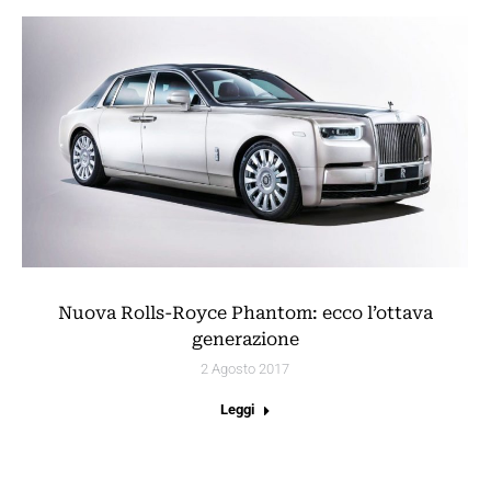
Nuova Rolls-Royce Phantom: ecco l’ottava
generazione
2 Agosto 2017
Leggi