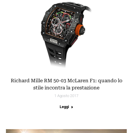
Richard Mille RM 50-03 McLaren F1: quando lo
stile incontra la prestazione
1 Agosto 2017
Leggi