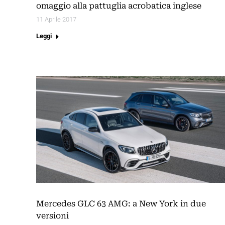
omaggio alla pattuglia acrobatica inglese
11 Aprile 2017
Leggi
Mercedes GLC 63 AMG: a New York in due
versioni