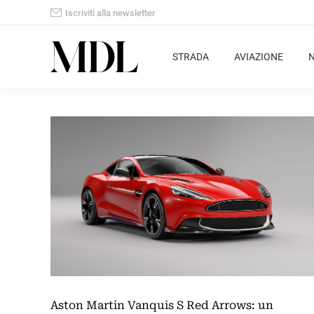
Iscriviti alla newsletter
STRADA
AVIAZIONE
Aston Martin Vanquis S Red Arrows: un