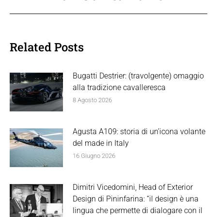
Related Posts
Bugatti Destrier: (travolgente) omaggio
alla tradizione cavalleresca
8 Agosto 2026
Agusta A109: storia di un’icona volante
del made in Italy
16 Giugno 2026
Dimitri Vicedomini, Head of Exterior
Design di Pininfarina: “il design è una
lingua che permette di dialogare con il