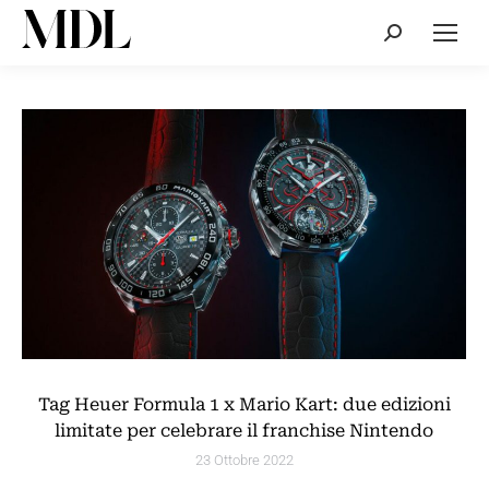
Cerca:
Tag Heuer Formula 1 x Mario Kart: due edizioni
limitate per celebrare il franchise Nintendo
23 Ottobre 2022