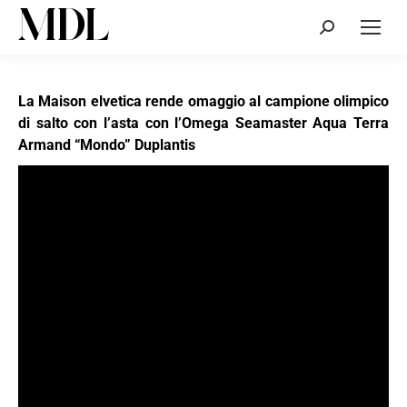
Cerca:
La Maison elvetica rende omaggio al campione olimpico
di salto con l’asta con l’Omega Seamaster Aqua Terra
Armand “Mondo” Duplantis