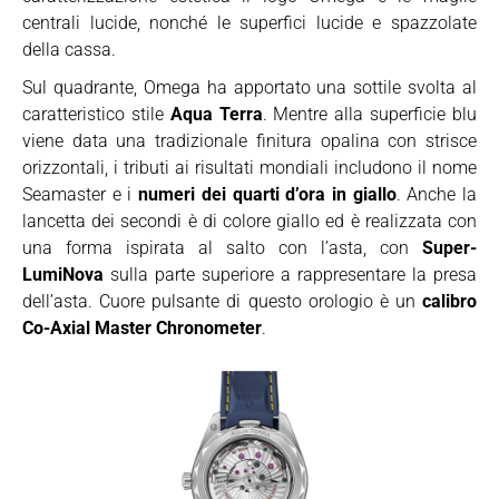
centrali lucide, nonché le superfici lucide e spazzolate
della cassa.
Sul quadrante, Omega ha apportato una sottile svolta al
caratteristico stile
Aqua Terra
. Mentre alla superficie blu
viene data una tradizionale finitura opalina con strisce
orizzontali, i tributi ai risultati mondiali includono il nome
Seamaster e i
numeri dei quarti d’ora in giallo
. Anche la
lancetta dei secondi è di colore giallo ed è realizzata con
una forma ispirata al salto con l’asta, con
Super-
LumiNova
sulla parte superiore a rappresentare la presa
dell’asta. Cuore pulsante di questo orologio è un
calibro
Co-Axial Master Chronometer
.