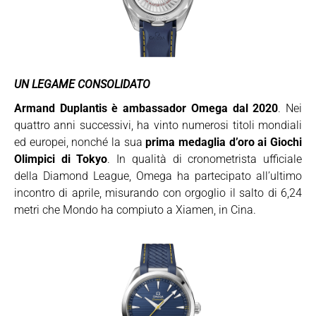
UN LEGAME CONSOLIDATO
Armand Duplantis è ambassador Omega dal 2020
. Nei
quattro anni successivi, ha vinto numerosi titoli mondiali
ed europei, nonché la sua
prima medaglia d’oro ai Giochi
Olimpici di Tokyo
. In qualità di cronometrista ufficiale
della Diamond League, Omega ha partecipato all’ultimo
incontro di aprile, misurando con orgoglio il salto di 6,24
metri che Mondo ha compiuto a Xiamen, in Cina.