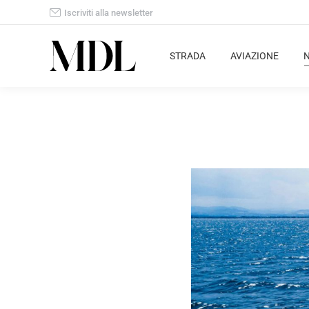
Iscriviti alla newsletter
STRADA
AVIAZIONE