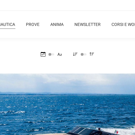
NAUTICA
PROVE
ANIMA
NEWSLETTER
CORSI E W