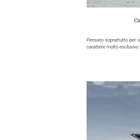
Ca
Pensato soprattutto per s
carattere molto esclusivo