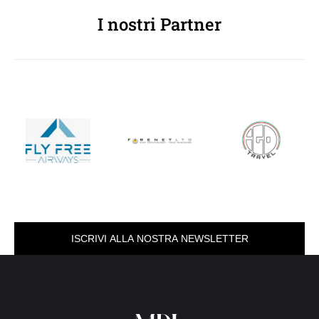
I nostri Partner
ISCRIVI ALLA NOSTRA NEWSLETTER