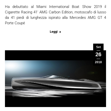
Ha debuttato al Miami International Boat Show 2019 il
Cigarette Racing 41′ AMG Carbon Edition, motoscafo di lusso
da 41 piedi di lunghezza ispirato alla Mercedes AMG GT 4
Porte Coupé
Leggi
Set
26
2018