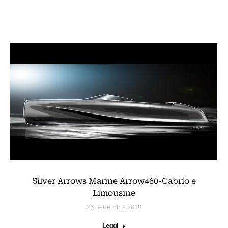
Silver Arrows Marine Arrow460-Cabrio e
Limousine
26 Settembre 2018
Leggi