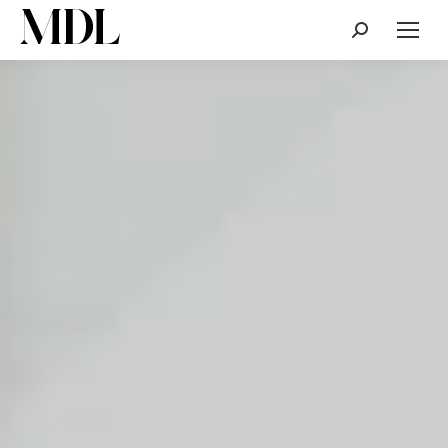
Cerca: