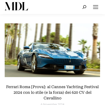
Cerca:
Ferrari Roma [Prova]: al Cannes Yachting Festival
2024 con lo stile (e la forza) dei 620 CV del
Cavallino
6 Novembre 2024