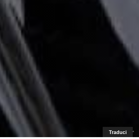
Traduci