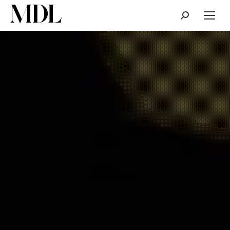
Cerca: