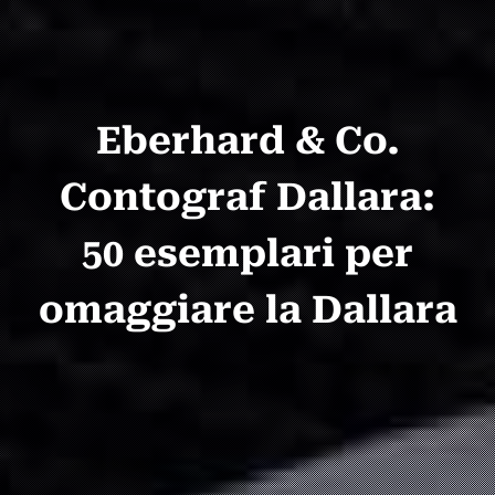
Eberhard & Co.
Contograf Dallara:
50 esemplari per
omaggiare la Dallara