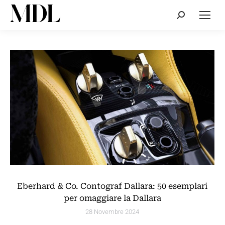
Cerca:
Eberhard & Co. Contograf Dallara: 50 esemplari
per omaggiare la Dallara
28 Novembre 2024