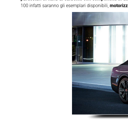
100 infatti saranno gli esemplari disponibili,
motorizz