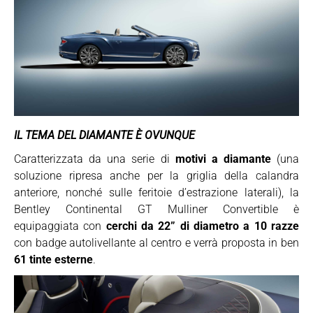
IL TEMA DEL DIAMANTE È OVUNQUE
Caratterizzata da una serie di
motivi a diamante
(una
soluzione ripresa anche per la griglia della calandra
anteriore, nonché sulle feritoie d’estrazione laterali), la
Bentley Continental GT Mulliner Convertible è
equipaggiata con
cerchi da 22” di diametro a 10 razze
con badge autolivellante al centro e verrà proposta in ben
61 tinte esterne
.