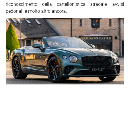
riconoscimento della cartellonistica stradale, avvisi
pedonali e molto altro ancora.