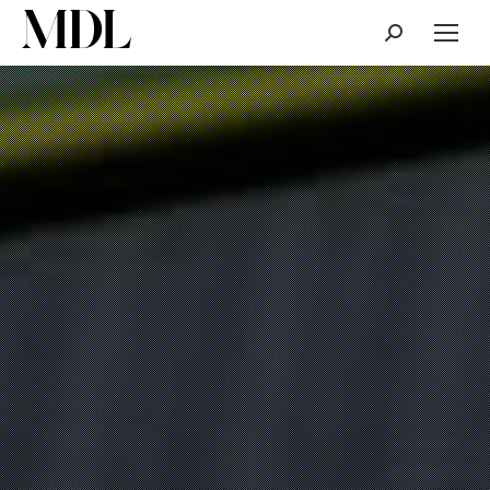
Cerca: