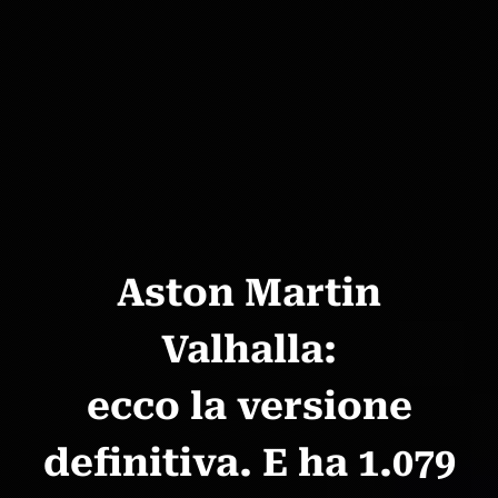
Aston Martin
Valhalla:
ecco la versione
definitiva. E ha 1.079