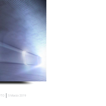
UTO
5 Marzo 2019