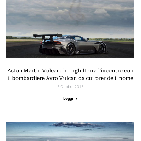
Aston Martin Vulcan: in Inghilterra l’incontro con
il bombardiere Avro Vulcan da cui prende il nome
5 Ottobre 2015
Leggi