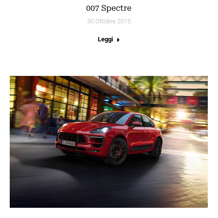
007 Spectre
30 Ottobre 2015
Leggi