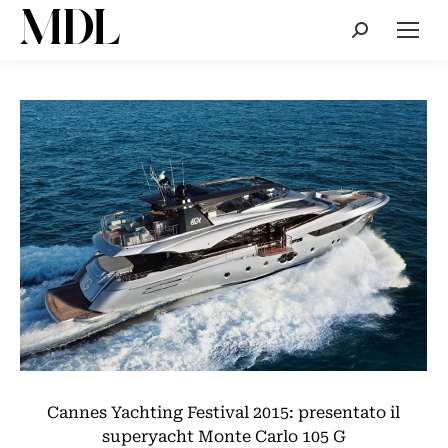
Cerca:
Cannes Yachting Festival 2015: presentato il
superyacht Monte Carlo 105 G