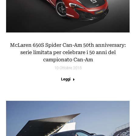
McLaren 650S Spider Can-Am 50th anniversary:
serie limitata per celebrare i 50 anni del
campionato Can-Am
10 Ottobre 2015
Leggi