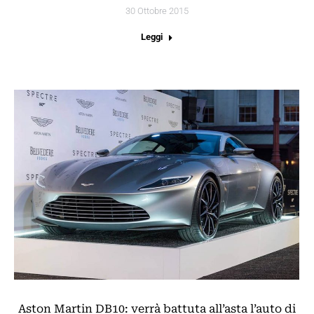
30 Ottobre 2015
Leggi
Aston Martin DB10: verrà battuta all’asta l’auto di