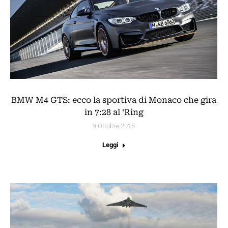
BMW M4 GTS: ecco la sportiva di Monaco che gira
in 7:28 al ‘Ring
9 Ottobre 2015
Leggi