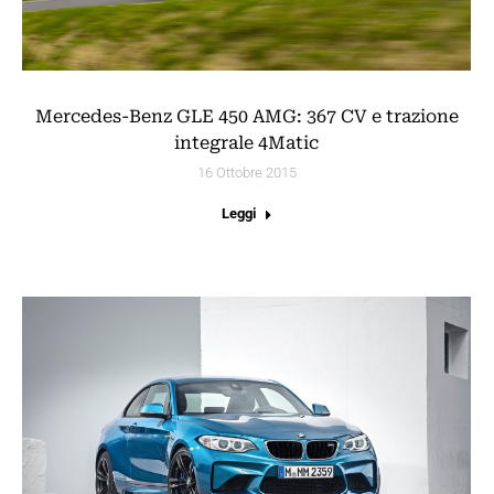
Mercedes-Benz GLE 450 AMG: 367 CV e trazione
integrale 4Matic
16 Ottobre 2015
Leggi