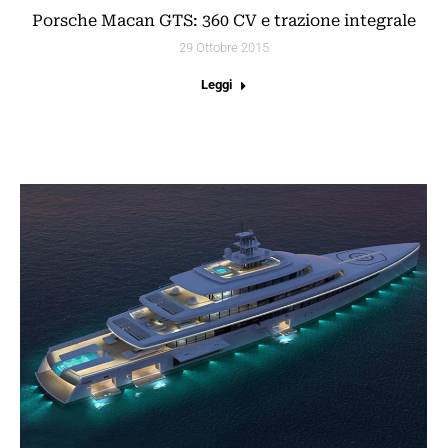
Porsche Macan GTS: 360 CV e trazione integrale
29 Ottobre 2015
Leggi