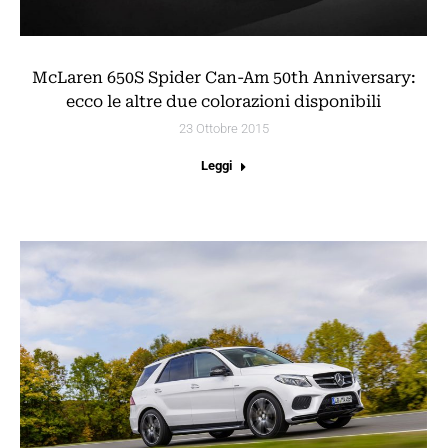
McLaren 650S Spider Can-Am 50th Anniversary:
ecco le altre due colorazioni disponibili
23 Ottobre 2015
Leggi