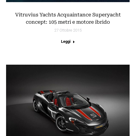
Vitruvius Yachts Acquaintance Superyacht
concept: 105 metri e motore ibrido
27 Ottobre 2015
Leggi