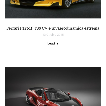
Ferrari F12tdf: 780 CV e un’aerodinamica estrema
13 Ottobre 2015
Leggi