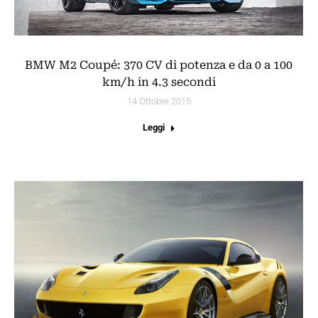
BMW M2 Coupé: 370 CV di potenza e da 0 a 100
km/h in 4.3 secondi
14 Ottobre 2015
Leggi