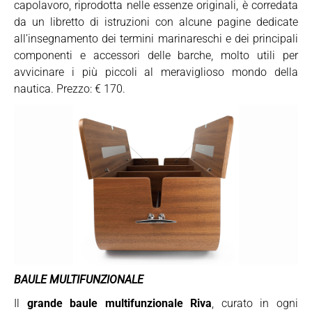
capolavoro, riprodotta nelle essenze originali, è corredata
da un libretto di istruzioni con alcune pagine dedicate
all’insegnamento dei termini marinareschi e dei principali
componenti e accessori delle barche, molto utili per
avvicinare i più piccoli al meraviglioso mondo della
nautica. Prezzo: € 170.
BAULE MULTIFUNZIONALE
Il
grande baule multifunzionale Riva
, curato in ogni