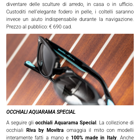
diventare delle sculture di arredo, in casa o in ufficio.
Custoditi nell’elegante fodero in pelle, i coltelli saranno
invece un aiuto indispensabile durante la navigazione.
Prezzo al pubblico: € 690 cad.
OCCHIALI AQUARAMA SPECIAL
A seguire gli
occhiali Aquarama Special
. La collezione di
occhiali
Riva by Movitra
omaggia il mito con modelli
interamente fatti a mano e
100% made in Italy
. Anche