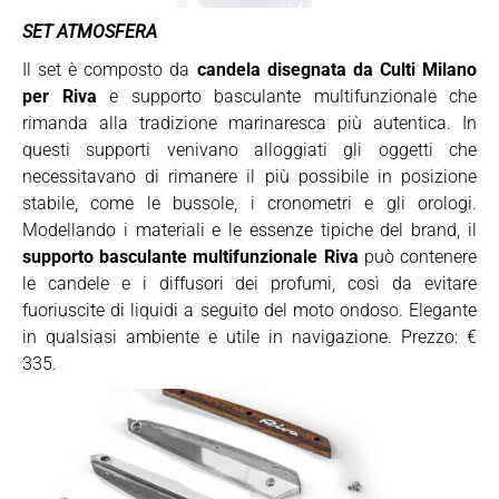
SET ATMOSFERA
Il set è composto da
candela disegnata da Culti Milano
per Riva
e supporto basculante multifunzionale che
rimanda alla tradizione marinaresca più autentica. In
questi supporti venivano alloggiati gli oggetti che
necessitavano di rimanere il più possibile in posizione
stabile, come le bussole, i cronometri e gli orologi.
Modellando i materiali e le essenze tipiche del brand, il
supporto basculante multifunzionale Riva
può contenere
le candele e i diffusori dei profumi, così da evitare
fuoriuscite di liquidi a seguito del moto ondoso. Elegante
in qualsiasi ambiente e utile in navigazione. Prezzo: €
335.