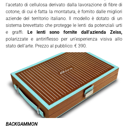
l’acetato di cellulosa derivato dalla lavorazione di fibre di
cotone, di cui è fatta la montatura, è fornito dalle migliori
aziende del territorio italiano. Il modello è dotato di un
sistema brevettato che protegge le lenti da potenziali urti
e graffi.
Le lenti sono fornite dall’azienda Zeiss,
polarizzate e antiriflesso per un’esperienza visiva allo
stato dell’arte. Prezzo al pubblico: € 390.
BACKGAMMON