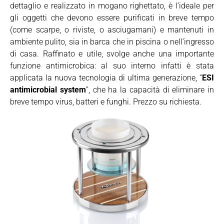
dettaglio e realizzato in mogano righettato, è l’ideale per
gli oggetti che devono essere purificati in breve tempo
(come scarpe, o riviste, o asciugamani) e mantenuti in
ambiente pulito, sia in barca che in piscina o nell’ingresso
di casa. Raffinato e utile, svolge anche una importante
funzione antimicrobica: al suo interno infatti è stata
applicata la nuova tecnologia di ultima generazione, “
ESI
antimicrobial system
”, che ha la capacità di eliminare in
breve tempo virus, batteri e funghi. Prezzo su richiesta.