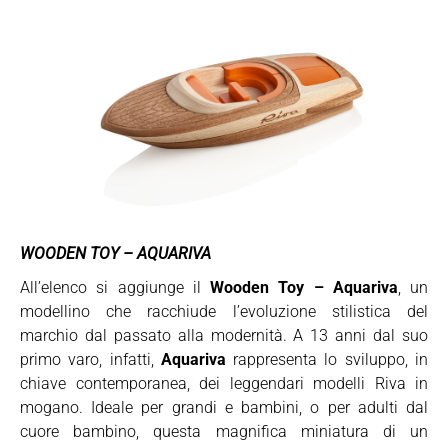
WOODEN TOY – AQUARIVA
All’elenco si aggiunge il
Wooden Toy – Aquariva
, un
modellino che racchiude l’evoluzione stilistica del
marchio dal passato alla modernità. A 13 anni dal suo
primo varo, infatti,
Aquariva
rappresenta lo sviluppo, in
chiave contemporanea, dei leggendari modelli Riva in
mogano. Ideale per grandi e bambini, o per adulti dal
cuore bambino, questa magnifica miniatura di un