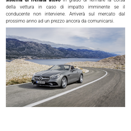
della vettura in caso di impatto imminente se il
conducente non interviene. Arriverà sul mercato dal
prossimo anno ad un prezzo ancora da comunicarsi.