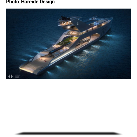
Photo
:
Hareide Design