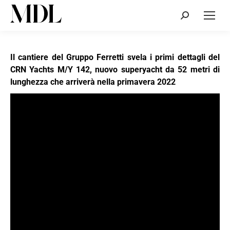
Cerca:
Il cantiere del Gruppo Ferretti svela i primi dettagli del
CRN Yachts M/Y 142, nuovo superyacht da 52 metri di
lunghezza che arriverà nella primavera 2022