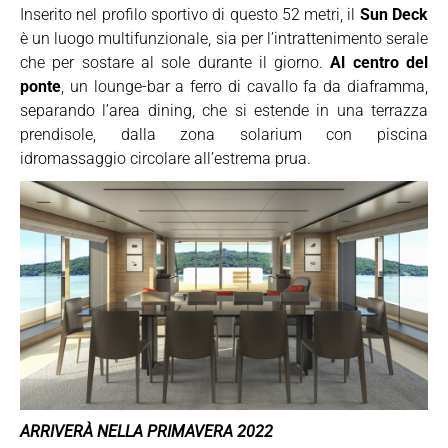
Inserito nel profilo sportivo di questo 52 metri, il
Sun Deck
è un luogo multifunzionale, sia per l’intrattenimento serale
che per sostare al sole durante il giorno.
Al centro del
ponte
, un lounge-bar a ferro di cavallo fa da diaframma,
separando l’area dining, che si estende in una terrazza
prendisole, dalla zona solarium con piscina
idromassaggio circolare all’estrema prua.
ARRIVERÀ NELLA PRIMAVERA 2022