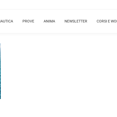
NAUTICA
PROVE
ANIMA
NEWSLETTER
CORSI E W