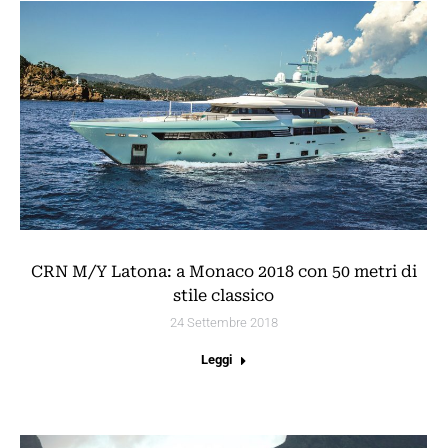
CRN M/Y Latona: a Monaco 2018 con 50 metri di
stile classico
24 Settembre 2018
Leggi