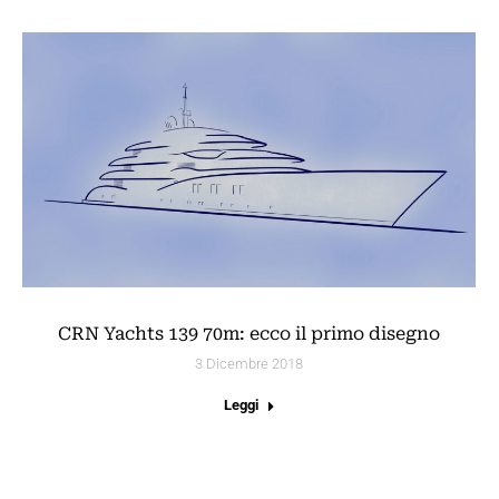
CRN Yachts 139 70m: ecco il primo disegno
3 Dicembre 2018
Leggi