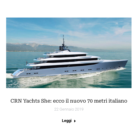
CRN Yachts She: ecco il nuovo 70 metri italiano
22 Gennaio 2019
Leggi