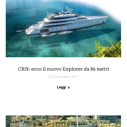
CRN: ecco il nuovo Explorer da 86 metri
21 Dicembre 2017
Leggi