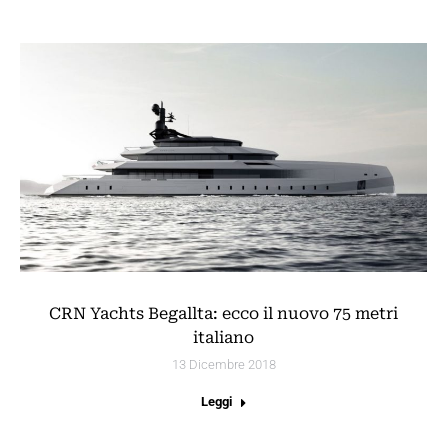
CRN Yachts Begallta: ecco il nuovo 75 metri
italiano
13 Dicembre 2018
Leggi