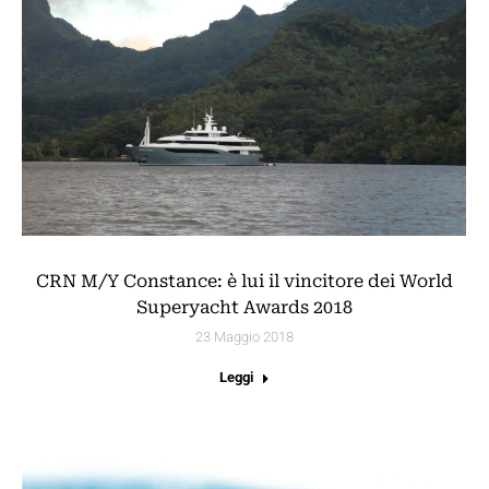
CRN M/Y Constance: è lui il vincitore dei World
Superyacht Awards 2018
23 Maggio 2018
Leggi