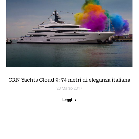
CRN Yachts Cloud 9: 74 metri di eleganza italiana
20 Marzo 2017
Leggi