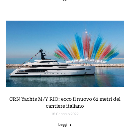
CRN Yachts M/Y RIO: ecco il nuovo 62 metri del
cantiere italiano
18 Gennaio 2022
Leggi