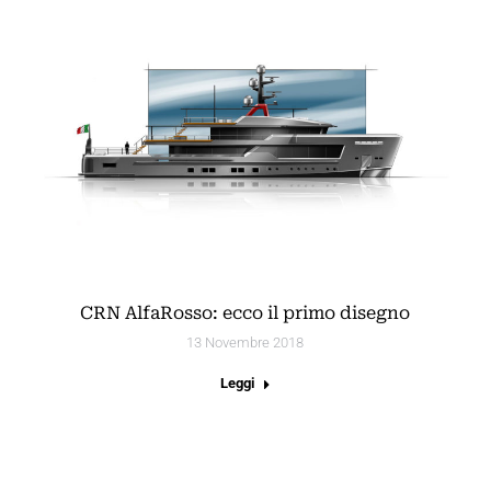
CRN AlfaRosso: ecco il primo disegno
13 Novembre 2018
Leggi