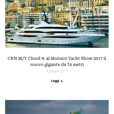
CRN M/Y Cloud 9: al Monaco Yacht Show 2017 il
nuovo gigante da 74 metri
4 Ottobre 2017
Leggi