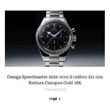
Omega Speedmaster 2022: ecco il calibro 321 con
finitura Canopus Gold 18K
5 Gennaio 2022
Leggi