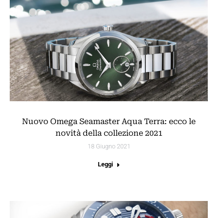
Nuovo Omega Seamaster Aqua Terra: ecco le
novità della collezione 2021
18 Giugno 2021
Leggi