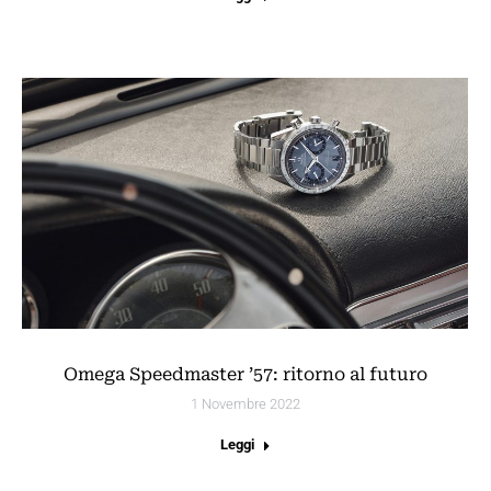
Omega Speedmaster ’57: ritorno al futuro
1 Novembre 2022
Leggi