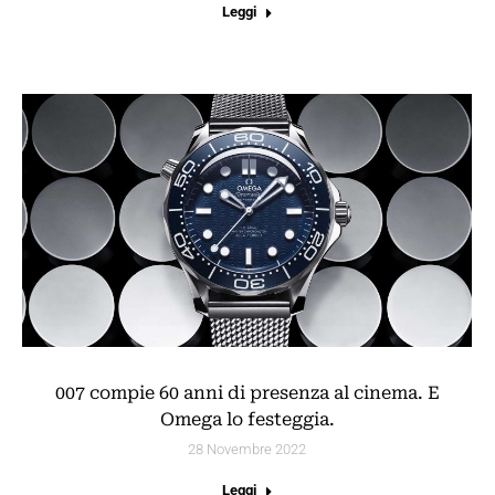
Leggi
007 compie 60 anni di presenza al cinema. E
Omega lo festeggia.
28 Novembre 2022
Leggi