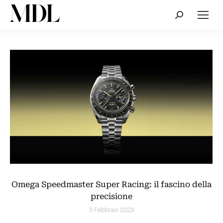
Cerca:
Omega Speedmaster Super Racing: il fascino della
precisione
3 Febbraio 2023