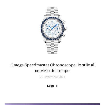
Omega Speedmaster Chronoscope: lo stile al
servizio del tempo
29 Settembre 2021
Leggi