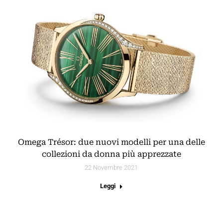
Omega Trésor: due nuovi modelli per una delle
collezioni da donna più apprezzate
22 Novembre 2021
Leggi