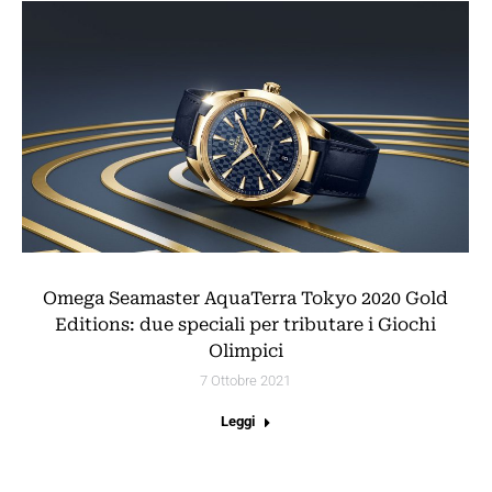
Omega Seamaster AquaTerra Tokyo 2020 Gold
Editions: due speciali per tributare i Giochi
Olimpici
7 Ottobre 2021
Leggi