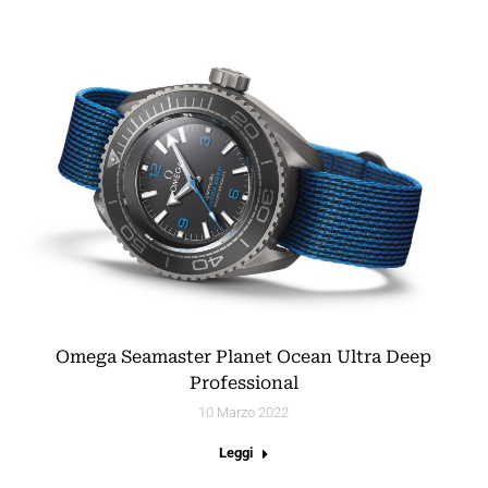
Omega Seamaster Planet Ocean Ultra Deep
Professional
10 Marzo 2022
Leggi