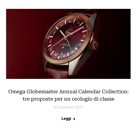
Omega Globemaster Annual Calendar Collection:
tre proposte per un orologio di classe
6 Dicembre 2021
Leggi