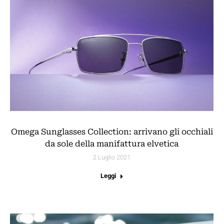
Omega Sunglasses Collection: arrivano gli occhiali
da sole della manifattura elvetica
2 Luglio 2021
Leggi