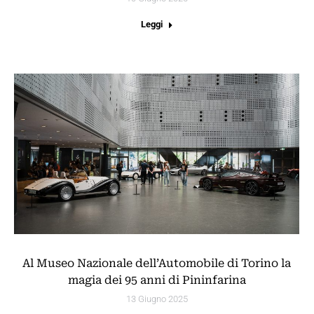
Leggi
Al Museo Nazionale dell’Automobile di Torino la
magia dei 95 anni di Pininfarina
13 Giugno 2025