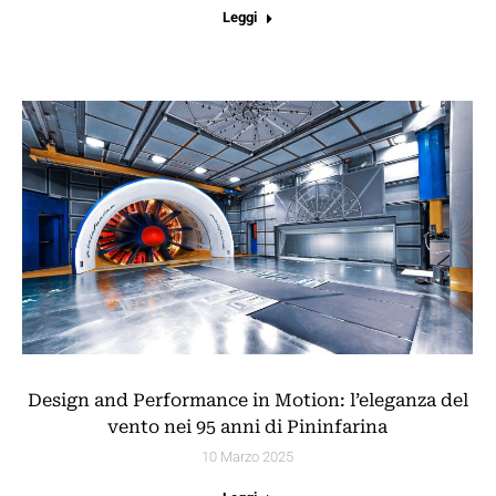
Leggi
Design and Performance in Motion: l’eleganza del
vento nei 95 anni di Pininfarina
10 Marzo 2025