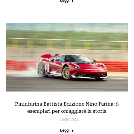
Leggi
Pininfarina Battista Edizione Nino Farina: 5
esemplari per omaggiare la storia
11 Luglio 2023
Leggi