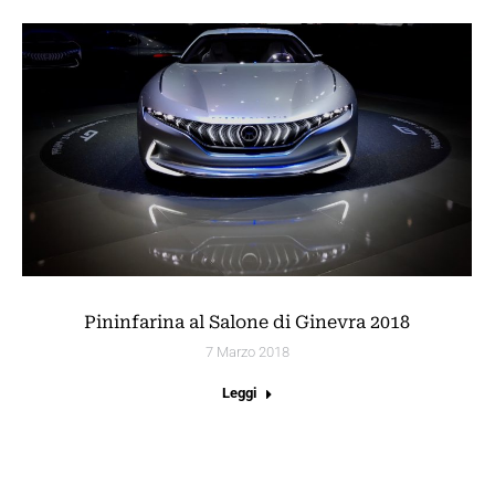
Pininfarina al Salone di Ginevra 2018
7 Marzo 2018
Leggi