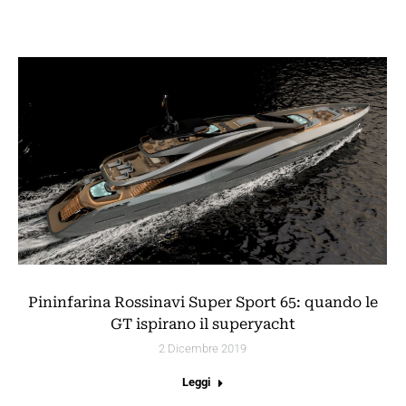
Pininfarina Rossinavi Super Sport 65: quando le
GT ispirano il superyacht
2 Dicembre 2019
Leggi