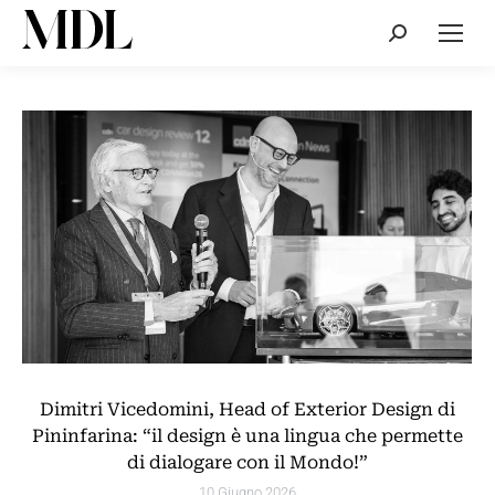
Cerca:
Dimitri Vicedomini, Head of Exterior Design di
Pininfarina: “il design è una lingua che permette
di dialogare con il Mondo!”
10 Giugno 2026