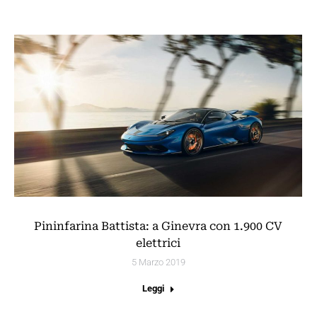
Pininfarina Battista: a Ginevra con 1.900 CV
elettrici
5 Marzo 2019
Leggi