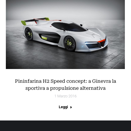
Pininfarina H2 Speed concept: a Ginevra la
sportiva a propulsione alternativa
1 Marzo 2016
Leggi