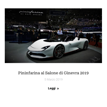
Pininfarina al Salone di Ginevra 2019
5 Marzo 2019
Leggi