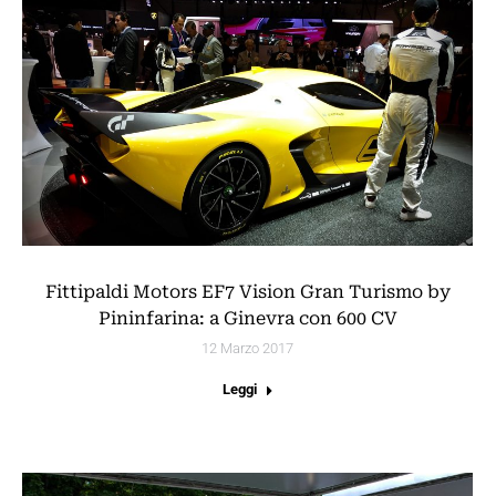
Fittipaldi Motors EF7 Vision Gran Turismo by
Pininfarina: a Ginevra con 600 CV
12 Marzo 2017
Leggi