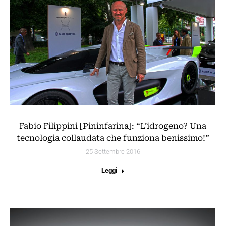
Fabio Filippini [Pininfarina]: “L’idrogeno? Una
tecnologia collaudata che funziona benissimo!”
25 Settembre 2016
Leggi