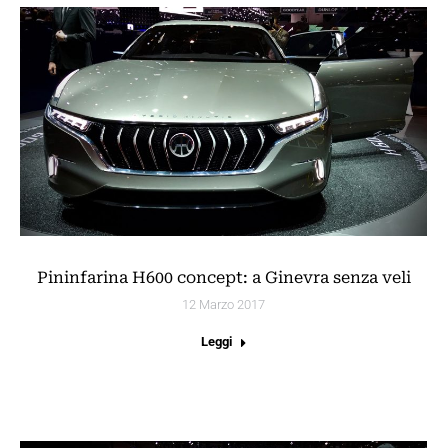
Pininfarina H600 concept: a Ginevra senza veli
12 Marzo 2017
Leggi