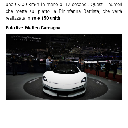
uno 0-300 km/h in meno di 12 secondi. Questi i numeri
che mette sul piatto la Pininfarina Battista, che verrà
realizzata in
sole 150 unità
.
Foto live
:
Matteo Carcagna