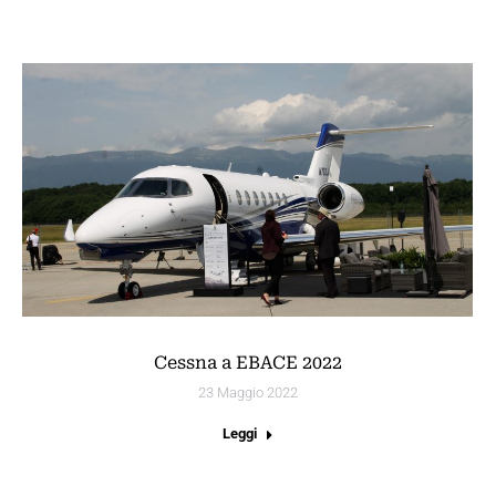
Cessna a EBACE 2022
23 Maggio 2022
Leggi