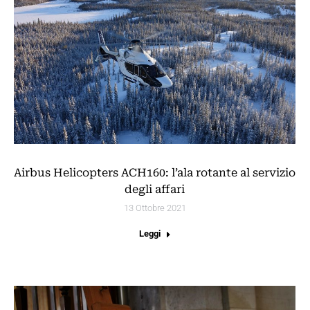
Airbus Helicopters ACH160: l’ala rotante al servizio
degli affari
13 Ottobre 2021
Leggi