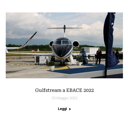
Gulfstream a EBACE 2022
23 Maggio 2022
Leggi