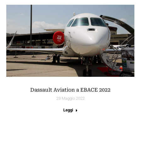
Dassault Aviation a EBACE 2022
23 Maggio 2022
Leggi