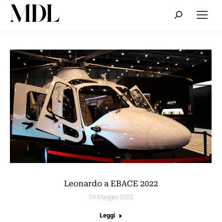
Cerca:
Leonardo a EBACE 2022
24 Maggio 2022
Leggi