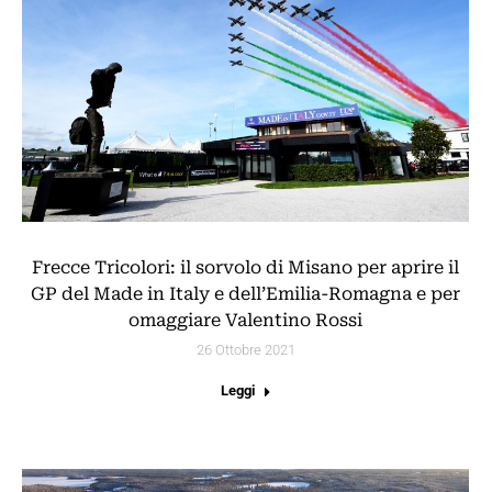
Frecce Tricolori: il sorvolo di Misano per aprire il
GP del Made in Italy e dell’Emilia-Romagna e per
omaggiare Valentino Rossi
26 Ottobre 2021
Leggi