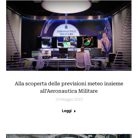
Alla scoperta delle previsioni meteo insieme
all’Aeronautica Militare
10 Maggio 2022
Leggi