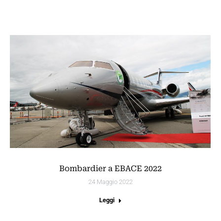
Bombardier a EBACE 2022
24 Maggio 2022
Leggi