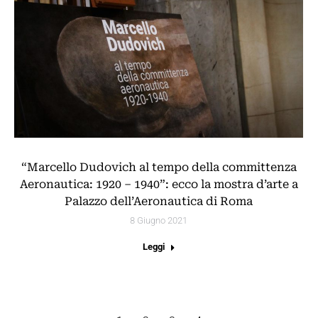
“Marcello Dudovich al tempo della committenza
Aeronautica: 1920 – 1940”: ecco la mostra d’arte a
Palazzo dell’Aeronautica di Roma
8 Giugno 2021
Leggi