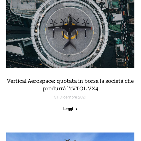
Vertical Aerospace: quotata in borsa la società che
produrrà l’eVTOL VX4
31 Dicembre 2021
Leggi