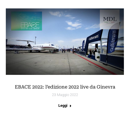
EBACE 2022: l’edizione 2022 live da Ginevra
23 Maggio 2022
Leggi