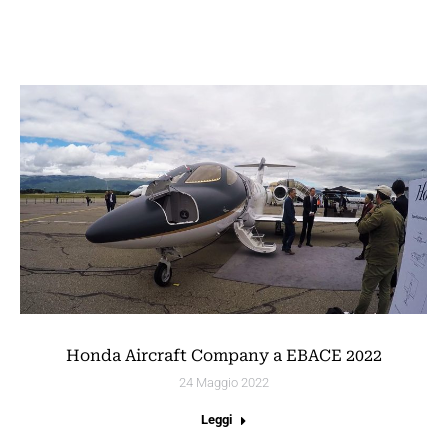
Honda Aircraft Company a EBACE 2022
24 Maggio 2022
Leggi