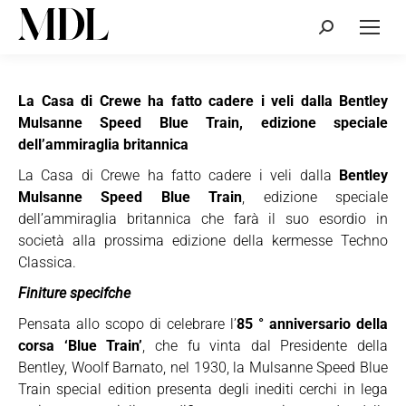
Cerca:
La Casa di Crewe ha fatto cadere i veli dalla Bentley
Mulsanne Speed Blue Train, edizione speciale
dell’ammiraglia britannica
La Casa di Crewe ha fatto cadere i veli dalla
Bentley
Mulsanne Speed Blue Train
, edizione speciale
dell’ammiraglia britannica che farà il suo esordio in
società alla prossima edizione della kermesse Techno
Classica.
Finiture specifche
Pensata allo scopo di celebrare l’
85 ° anniversario della
corsa ‘Blue Train’
, che fu vinta dal Presidente della
Bentley, Woolf Barnato, nel 1930, la Mulsanne Speed Blue
Train special edition presenta degli inediti cerchi in lega