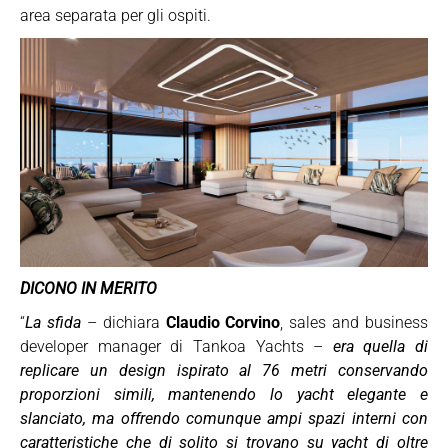
area separata per gli ospiti.
DICONO IN MERITO
“
La sfida
– dichiara
Claudio Corvino
, sales and business
developer manager di Tankoa Yachts –
era quella di
replicare un design ispirato al 76 metri conservando
proporzioni simili, mantenendo lo yacht elegante e
slanciato, ma offrendo comunque ampi spazi interni con
caratteristiche che di solito si trovano su yacht di oltre