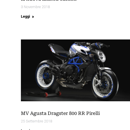
3 Novembre 2018
Leggi
MV Agusta Dragster 800 RR Pirelli
25 Settembre 2018