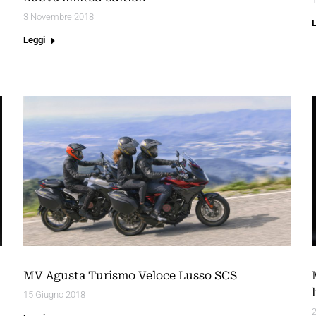
3 Novembre 2018
Leggi
MV Agusta Turismo Veloce Lusso SCS
15 Giugno 2018