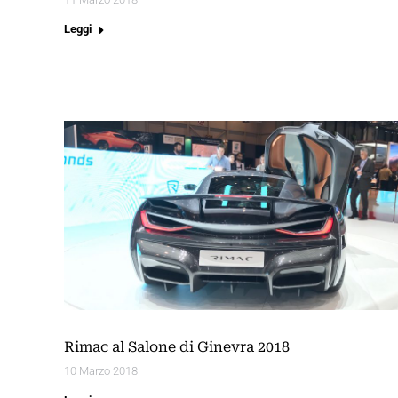
Leggi
Rimac al Salone di Ginevra 2018
10 Marzo 2018