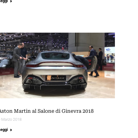
Leggi
Aston Martin al Salone di Ginevra 2018
9 Marzo 2018
Leggi