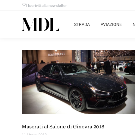
Iscriviti alla newsletter
STRADA
AVIAZIONE
Maserati al Salone di Ginevra 2018
11 Marzo 2018