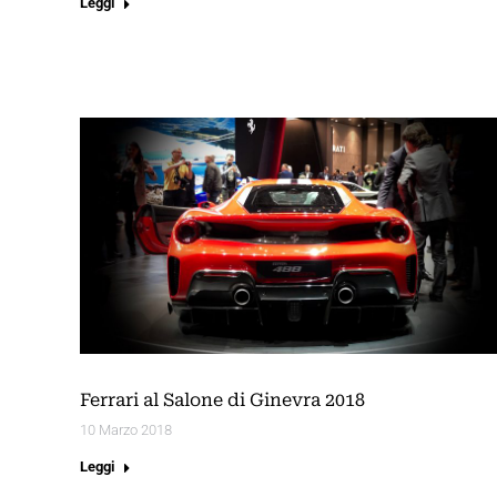
Leggi
Ferrari al Salone di Ginevra 2018
10 Marzo 2018
Leggi