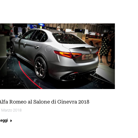
Alfa Romeo al Salone di Ginevra 2018
7 Marzo 2018
Leggi