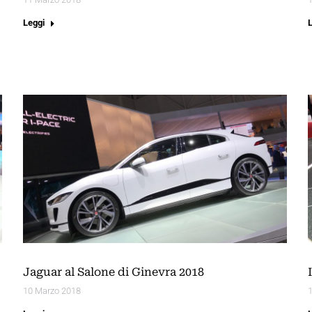
Leggi
Jaguar al Salone di Ginevra 2018
10 Marzo 2018