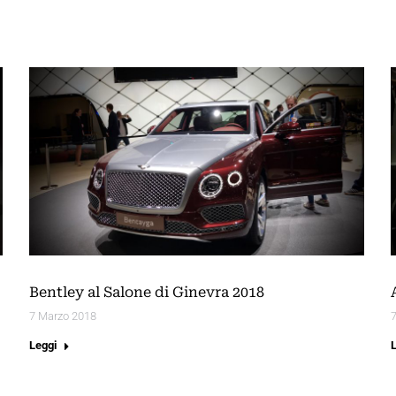
Bentley al Salone di Ginevra 2018
7 Marzo 2018
Leggi