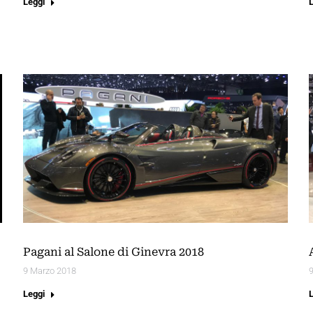
Leggi
Pagani al Salone di Ginevra 2018
9 Marzo 2018
Leggi