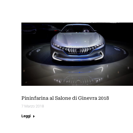
Pininfarina al Salone di Ginevra 2018
7 Marzo 2018
Leggi