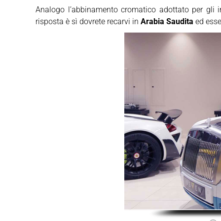
Analogo l’abbinamento cromatico adottato per gli in
risposta è sì dovrete recarvi in
Arabia Saudita
ed esse