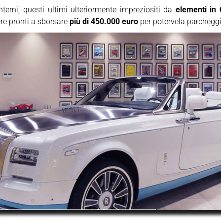
terni, questi ultimi ulteriormente impreziositi da
elementi in 
re pronti a sborsare
più di 450.000 euro
per potervela parcheggi