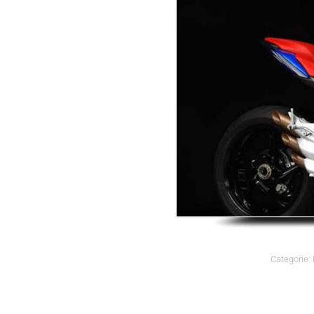
Categorie: